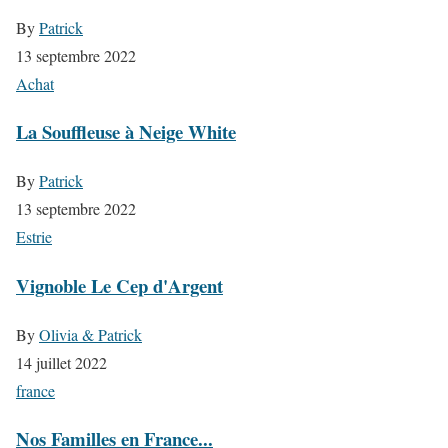
By
Patrick
13 septembre 2022
Achat
La Souffleuse à Neige White
By
Patrick
13 septembre 2022
Estrie
Vignoble Le Cep d'Argent
By
Olivia & Patrick
14 juillet 2022
france
Nos Familles en France...