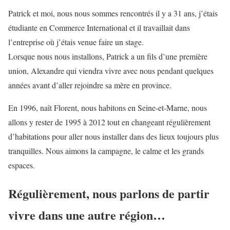
Patrick et moi, nous nous sommes rencontrés il y a 31 ans, j’étais
étudiante en Commerce International et il travaillait dans
l’entreprise où j’étais venue faire un stage.
Lorsque nous nous installons, Patrick a un fils d’une première
union, Alexandre qui viendra vivre avec nous pendant quelques
années avant d’aller rejoindre sa mère en province.
En 1996, naît Florent, nous habitons en Seine-et-Marne, nous
allons y rester de 1995 à 2012 tout en changeant régulièrement
d’habitations pour aller nous installer dans des lieux toujours plus
tranquilles. Nous aimons la campagne, le calme et les grands
espaces.
Régulièrement, nous parlons de partir
vivre dans une autre région…