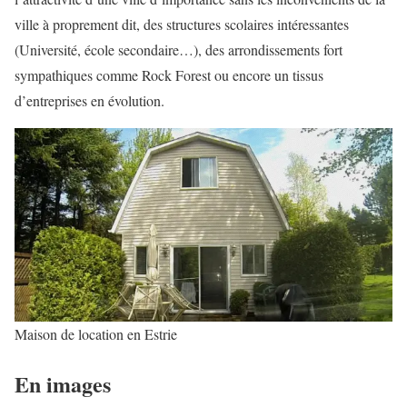
ville à proprement dit, des structures scolaires intéressantes
(Université, école secondaire…), des arrondissements fort
sympathiques comme Rock Forest ou encore un tissus
d’entreprises en évolution.
Maison de location en Estrie
En images