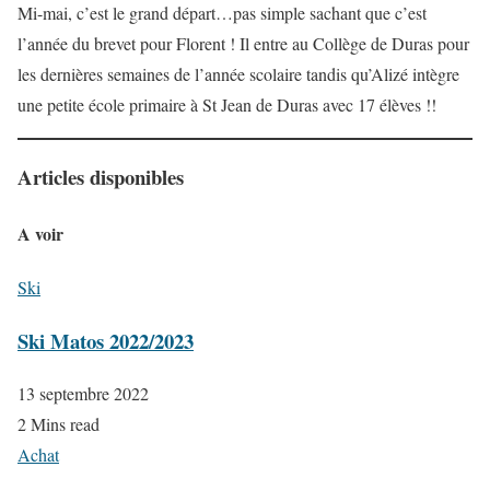
Mi-mai, c’est le grand départ…pas simple sachant que c’est
l’année du brevet pour Florent ! Il entre au Collège de Duras pour
les dernières semaines de l’année scolaire tandis qu’Alizé intègre
une petite école primaire à St Jean de Duras avec 17 élèves !!
Articles disponibles
A voir
Ski
Ski Matos 2022/2023
13 septembre 2022
2 Mins read
Achat