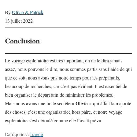
By
Olivia & Patrick
13 juillet 2022
Conclusion
Le voyage exploratoire est très important, on ne le dira jamais
assez, nous pouvons le dire, nous sommes partis sans l’aide de qui
que ce soit, nous avons pris notre temps pour les préparatifs,
beaucoup de recherches, car c’est pas évident. Il est essentiel de
bien organiser le départ afin de minimiser les problèmes.
« Olivia »
Mais nous avons une botte secrète
qui à fait la majorité
des choses, c’est une organisatrice hors paire, et notre voyage
exploratoire s’est déroulé comme elle l’avait prévu.
Catégories :
france