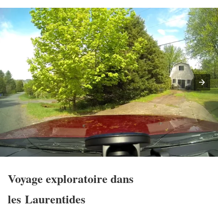
Voyage exploratoire dans
les Laurentides