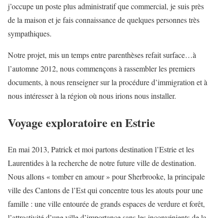
j’occupe un poste plus administratif que commercial, je suis près
de la maison et je fais connaissance de quelques personnes très
sympathiques.
Notre projet, mis un temps entre parenthèses refait surface…à
l’automne 2012, nous commençons à rassembler les premiers
documents, à nous renseigner sur la procédure d’immigration et à
nous intéresser à la région où nous irions nous installer.
Voyage exploratoire en Estrie
En mai 2013, Patrick et moi partons destination l’Estrie et les
Laurentides à la recherche de notre future ville de destination.
Nous allons « tomber en amour » pour Sherbrooke, la principale
ville des Cantons de l’Est qui concentre tous les atouts pour une
famille : une ville entourée de grands espaces de verdure et forêt,
l’attractivité d’une ville d’importance sans les inconvénients de la