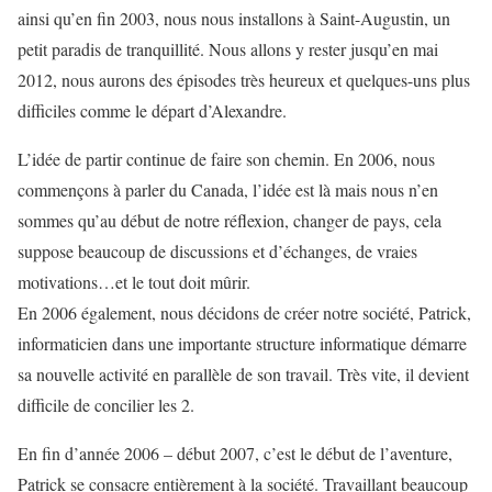
ainsi qu’en fin 2003, nous nous installons à Saint-Augustin, un
petit paradis de tranquillité. Nous allons y rester jusqu’en mai
2012, nous aurons des épisodes très heureux et quelques-uns plus
difficiles comme le départ d’Alexandre.
L’idée de partir continue de faire son chemin. En 2006, nous
commençons à parler du Canada, l’idée est là mais nous n’en
sommes qu’au début de notre réflexion, changer de pays, cela
suppose beaucoup de discussions et d’échanges, de vraies
motivations…et le tout doit mûrir.
En 2006 également, nous décidons de créer notre société, Patrick,
informaticien dans une importante structure informatique démarre
sa nouvelle activité en parallèle de son travail. Très vite, il devient
difficile de concilier les 2.
En fin d’année 2006 – début 2007, c’est le début de l’aventure,
Patrick se consacre entièrement à la société. Travaillant beaucoup