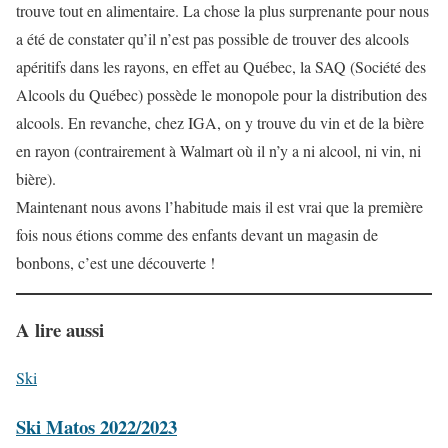
trouve tout en alimentaire. La chose la plus surprenante pour nous
a été de constater qu’il n’est pas possible de trouver des alcools
apéritifs dans les rayons, en effet au Québec, la SAQ (Société des
Alcools du Québec) possède le monopole pour la distribution des
alcools. En revanche, chez IGA, on y trouve du vin et de la bière
en rayon (contrairement à Walmart où il n’y a ni alcool, ni vin, ni
bière).
Maintenant nous avons l’habitude mais il est vrai que la première
fois nous étions comme des enfants devant un magasin de
bonbons, c’est une découverte !
A lire aussi
Ski
Ski Matos 2022/2023