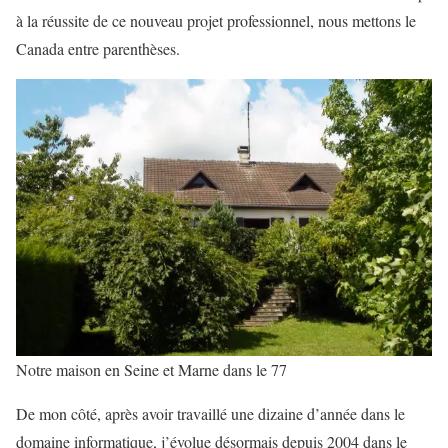
à la réussite de ce nouveau projet professionnel, nous mettons le
Canada entre parenthèses.
Notre maison en Seine et Marne dans le 77
De mon côté, après avoir travaillé une dizaine d’année dans le
domaine informatique, j’évolue désormais depuis 2004 dans le