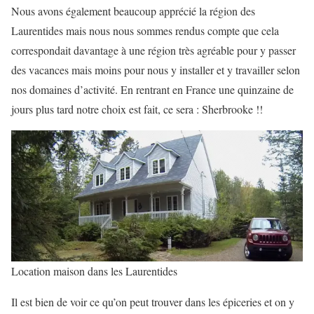
Nous avons également beaucoup apprécié la région des
Laurentides mais nous nous sommes rendus compte que cela
correspondait davantage à une région très agréable pour y passer
des vacances mais moins pour nous y installer et y travailler selon
nos domaines d’activité. En rentrant en France une quinzaine de
jours plus tard notre choix est fait, ce sera : Sherbrooke !!
Location maison dans les Laurentides
Il est bien de voir ce qu’on peut trouver dans les épiceries et on y