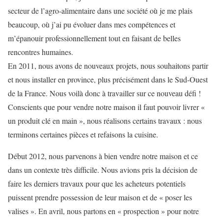
secteur de l’agro-alimentaire dans une société où je me plais
beaucoup, où j’ai pu évoluer dans mes compétences et
m’épanouir professionnellement tout en faisant de belles
rencontres humaines.
En 2011, nous avons de nouveaux projets, nous souhaitons partir
et nous installer en province, plus précisément dans le Sud-Ouest
de la France. Nous voilà donc à travailler sur ce nouveau défi !
Conscients que pour vendre notre maison il faut pouvoir livrer «
un produit clé en main », nous réalisons certains travaux : nous
terminons certaines pièces et refaisons la cuisine.
Début 2012, nous parvenons à bien vendre notre maison et ce
dans un contexte très difficile. Nous avions pris la décision de
faire les derniers travaux pour que les acheteurs potentiels
puissent prendre possession de leur maison et de « poser les
valises ». En avril, nous partons en « prospection » pour notre