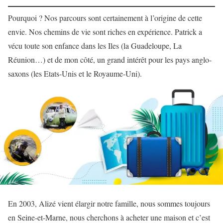
Pourquoi ? Nos parcours sont certainement à l’origine de cette
envie. Nos chemins de vie sont riches en expérience. Patrick a
vécu toute son enfance dans les Iles (la Guadeloupe, La
Réunion…) et de mon côté, un grand intérêt pour les pays anglo-
saxons (les Etats-Unis et le Royaume-Uni).
En 2003, Alizé vient élargir notre famille, nous sommes toujours
en Seine-et-Marne, nous cherchons à acheter une maison et c’est