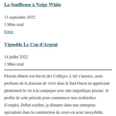
La Souffleuse à Neige White
13 septembre 2022
3 Mins read
Estrie
Vignoble Le Cep d'Argent
14 juillet 2022
1 Mins read
Florent obtient son brevet des Collèges. L’été s’amorce, nous
profitons de la douceur de vivre dans le Sud-Ouest en appréciant
pleinement la vie à la campagne avec une magnifique piscine. Je
profite de cette période pour commencer mes recherches
d’emploi. Début octobre, je démarre dans une entreprise
spécialisée dans la construction de cuves en acier inoxydable,