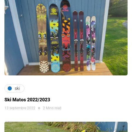
ski
Ski Matos 2022/2023
13 septembre 2022
2 Mins read