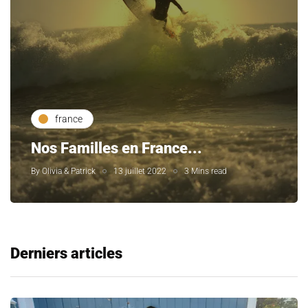
france
Nos Familles en France...
By
Olivia & Patrick
13 juillet 2022
3 Mins read
Derniers articles