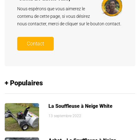
Nous espérons que vous aimerez le
contenu de cette page, si vous désirez
nous contacter, merci de cliquer sur le bouton contact.
Contact
+ Populaires
La Souffleuse à Neige White
13 septembre 2022