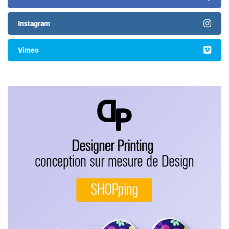
Instagram
Vimeo